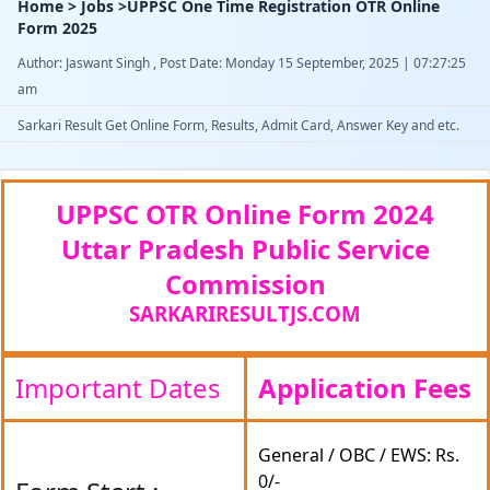
Home > Jobs >UPPSC One Time Registration OTR Online
Form 2025
Author: Jaswant Singh , Post Date: Monday 15 September, 2025 | 07:27:25
am
Sarkari Result Get Online Form, Results, Admit Card, Answer Key and etc.
UPPSC OTR Online Form 2024
Uttar Pradesh Public Service
Commission
SARKARIRESULTJS.COM
Important Dates
Application Fees
General / OBC / EWS: Rs.
0/-