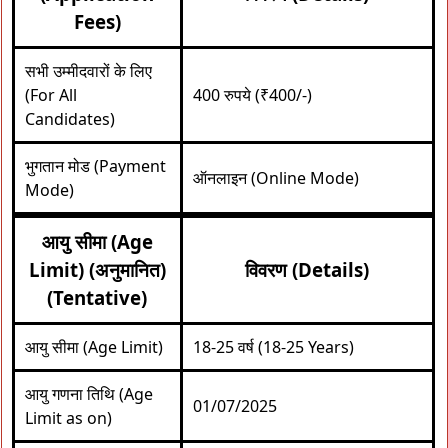
Fees)
सभी उम्मीदवारों के लिए
(For All
400 रुपये (₹400/-)
Candidates)
भुगतान मोड (Payment
ऑनलाइन (Online Mode)
Mode)
आयु सीमा (Age
Limit) (अनुमानित)
विवरण (Details)
(Tentative)
आयु सीमा (Age Limit)
18-25 वर्ष (18-25 Years)
आयु गणना तिथि (Age
01/07/2025
Limit as on)