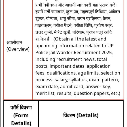
सभी नवीनतम और आगामी जानकारी यहां प्राप्त करें।
इसमें भर्ती समाचार, कुल पद, महत्वपूर्ण तिथियां, आवेदन
शुल्क, योग्यता, आयु सीमा, चयन प्रक्रिया, वेतन,
पाठ्यक्रम, परीक्षा पैटर्न, परीक्षा तिथि, प्रवेश पत्र,
उत्तर कुंजी, मेरिट सूची, परिणाम, प्रश्न पत्र आदि
शामिल हैं। (Obtain all the latest and
अवलोकन
upcoming information related to UP
(Overview)
Police Jail Warder Recruitment 2025,
including recruitment news, total
posts, important dates, application
fees, qualifications, age limits, selection
process, salary, syllabus, exam pattern,
exam date, admit card, answer key,
merit list, results, question papers, etc.)
फॉर्म विवरण
(Form
विवरण (Details)
Details)