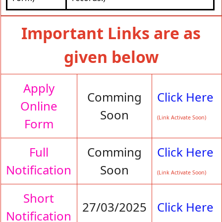
Important Links are as
given below
Apply
Comming
Click Here
Online
Soon
(Link Activate Soon)
Form
Full
Comming
Click Here
Notification
Soon
(Link Activate Soon)
Short
27/03/2025
Click Here
Notification