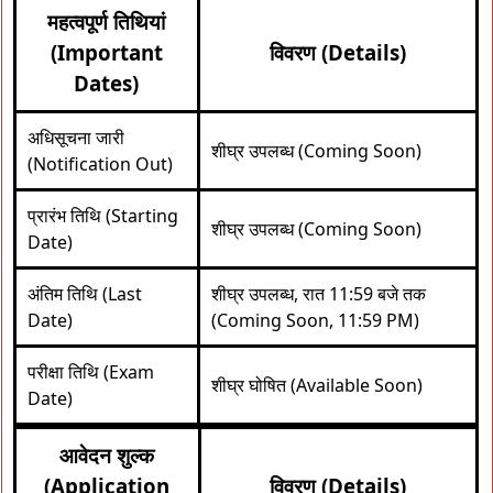
महत्वपूर्ण तिथियां
(Important
विवरण (Details)
Dates)
अधिसूचना जारी
शीघ्र उपलब्ध (Coming Soon)
(Notification Out)
प्रारंभ तिथि (Starting
शीघ्र उपलब्ध (Coming Soon)
Date)
अंतिम तिथि (Last
शीघ्र उपलब्ध, रात 11:59 बजे तक
Date)
(Coming Soon, 11:59 PM)
परीक्षा तिथि (Exam
शीघ्र घोषित (Available Soon)
Date)
आवेदन शुल्क
(Application
विवरण (Details)