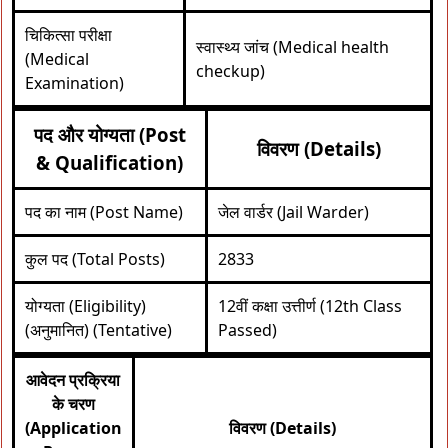
चिकित्सा परीक्षा
स्वास्थ्य जांच (Medical health
(Medical
checkup)
Examination)
पद और योग्यता (Post
विवरण (Details)
& Qualification)
पद का नाम (Post Name)
जेल वार्डर (Jail Warder)
कुल पद (Total Posts)
2833
योग्यता (Eligibility)
12वीं कक्षा उत्तीर्ण (12th Class
(अनुमानित) (Tentative)
Passed)
आवेदन प्रक्रिया
के चरण
(Application
विवरण (Details)