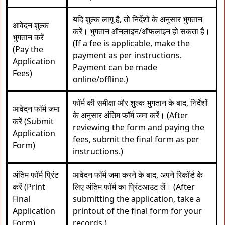
यदि शुल्क लागू है, तो निर्देशों के अनुसार भुगतान
आवेदन शुल्क
करें। भुगतान ऑनलाइन/ऑफलाइन हो सकता है।
भुगतान करें
(If a fee is applicable, make the
(Pay the
payment as per instructions.
Application
Payment can be made
Fees)
online/offline.)
फॉर्म की समीक्षा और शुल्क भुगतान के बाद, निर्देशों
आवेदन फॉर्म जमा
के अनुसार अंतिम फॉर्म जमा करें। (After
करें (Submit
reviewing the form and paying the
Application
fees, submit the final form as per
Form)
instructions.)
अंतिम फॉर्म प्रिंट
आवेदन फॉर्म जमा करने के बाद, अपने रिकॉर्ड के
करें (Print
लिए अंतिम फॉर्म का प्रिंटआउट लें। (After
Final
submitting the application, take a
Application
printout of the final form for your
Form)
records.)