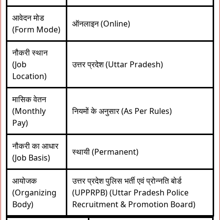
आवेदन मोड
ऑनलाइन (Online)
(Form Mode)
नौकरी स्थान
(Job
उत्तर प्रदेश (Uttar Pradesh)
Location)
मासिक वेतन
(Monthly
नियमों के अनुसार (As Per Rules)
Pay)
नौकरी का आधार
स्थायी (Permanent)
(Job Basis)
आयोजक
उत्तर प्रदेश पुलिस भर्ती एवं प्रोन्नति बोर्ड
(Organizing
(UPPRPB) (Uttar Pradesh Police
Body)
Recruitment & Promotion Board)