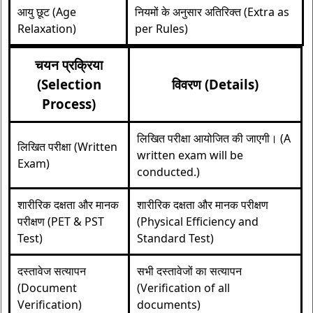
आयु छूट (Age
नियमों के अनुसार अतिरिक्त (Extra as
Relaxation)
per Rules)
चयन प्रक्रिया
(Selection
विवरण (Details)
Process)
लिखित परीक्षा आयोजित की जाएगी। (A
लिखित परीक्षा (Written
written exam will be
Exam)
conducted.)
शारीरिक दक्षता और मानक
शारीरिक दक्षता और मानक परीक्षण
परीक्षण (PET & PST
(Physical Efficiency and
Test)
Standard Test)
दस्तावेज सत्यापन
सभी दस्तावेजों का सत्यापन
(Document
(Verification of all
Verification)
documents)