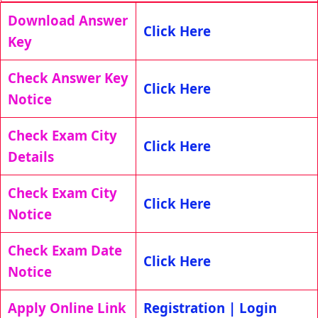
Download Answer
Click Here
Key
Check Answer Key
Click Here
Notice
Check Exam City
Click Here
Details
Check Exam City
Click Here
Notice
Check Exam Date
Click Here
Notice
Apply Online Link
Registration
|
Login