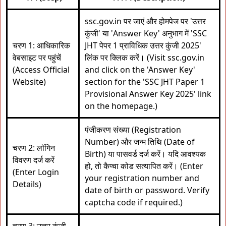
ssc.gov.in पर जाएं और होमपेज पर 'उत्तर
कुंजी' या 'Answer Key' अनुभाग में 'SSC
चरण 1: आधिकारिक
JHT पेपर 1 प्राविधिक उत्तर कुंजी 2025'
वेबसाइट पर पहुंचें
लिंक पर क्लिक करें। (Visit ssc.gov.in
(Access Official
and click on the 'Answer Key'
Website)
section for the 'SSC JHT Paper 1
Provisional Answer Key 2025' link
on the homepage.)
पंजीकरण संख्या (Registration
Number) और जन्म तिथि (Date of
चरण 2: लॉगिन
Birth) या पासवर्ड दर्ज करें। यदि आवश्यक
विवरण दर्ज करें
हो, तो कैप्चा कोड सत्यापित करें। (Enter
(Enter Login
your registration number and
Details)
date of birth or password. Verify
captcha code if required.)