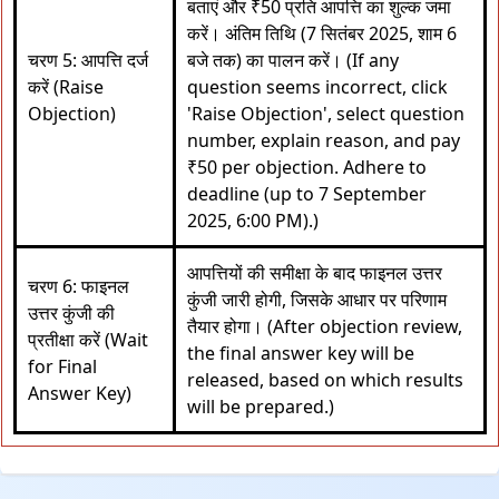
बताएं और ₹50 प्रति आपत्ति का शुल्क जमा
करें। अंतिम तिथि (7 सितंबर 2025, शाम 6
चरण 5: आपत्ति दर्ज
बजे तक) का पालन करें। (If any
करें (Raise
question seems incorrect, click
Objection)
'Raise Objection', select question
number, explain reason, and pay
₹50 per objection. Adhere to
deadline (up to 7 September
2025, 6:00 PM).)
आपत्तियों की समीक्षा के बाद फाइनल उत्तर
चरण 6: फाइनल
कुंजी जारी होगी, जिसके आधार पर परिणाम
उत्तर कुंजी की
तैयार होगा। (After objection review,
प्रतीक्षा करें (Wait
the final answer key will be
for Final
released, based on which results
Answer Key)
will be prepared.)