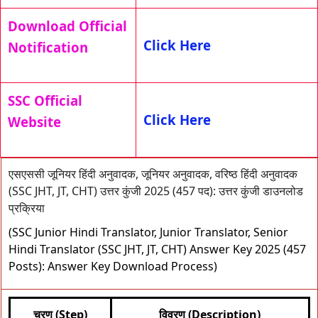
Download Official
Click Here
Notification
SSC Official
Click Here
Website
एसएससी जूनियर हिंदी अनुवादक, जूनियर अनुवादक, वरिष्ठ हिंदी अनुवादक
(SSC JHT, JT, CHT) उत्तर कुंजी 2025 (457 पद): उत्तर कुंजी डाउनलोड
प्रक्रिया
(SSC Junior Hindi Translator, Junior Translator, Senior
Hindi Translator (SSC JHT, JT, CHT) Answer Key 2025 (457
Posts): Answer Key Download Process)
चरण (Step)
विवरण (Description)