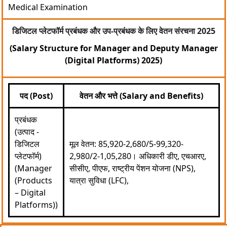
Medical Examination
डिजिटल प्लेटफॉर्म प्रबंधक और उप-प्रबंधक के लिए वेतन संरचना 2025
(Salary Structure for Manager and Deputy Manager
(Digital Platforms) 2025)
पद (Post)
वेतन और भत्ते (Salary and Benefits)
प्रबंधक
(उत्पाद -
डिजिटल
मूल वेतन: 85,920-2,680/5-99,320-
प्लेटफॉर्म)
2,980/2-1,05,280। अधिकारी डीए, एचआरए,
(Manager
सीसीए, पीएफ, राष्ट्रीय पेंशन योजना (NPS),
(Products
यात्रा सुविधा (LFC),
– Digital
Platforms))