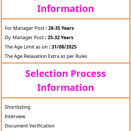
Information
For Manager Post
: 28-35 Years
Dy. Manager Post
: 25-32 Years
The Age Limit as on
: 31/08/2025
The Age Relaxation Extra as per Rules
Selection Process
Information
Shortlisting
Interview
Document Verification