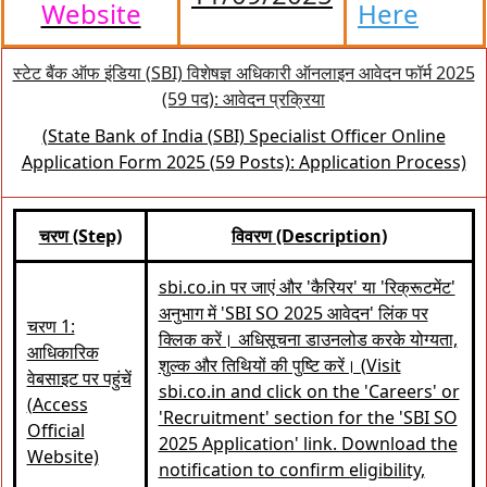
Website
Here
स्टेट बैंक ऑफ इंडिया (SBI) विशेषज्ञ अधिकारी ऑनलाइन आवेदन फॉर्म 2025
(59 पद): आवेदन प्रक्रिया
(State Bank of India (SBI) Specialist Officer Online
Application Form 2025 (59 Posts): Application Process)
चरण (Step)
विवरण (Description)
sbi.co.in पर जाएं और 'कैरियर' या 'रिक्रूटमेंट'
अनुभाग में 'SBI SO 2025 आवेदन' लिंक पर
चरण 1:
क्लिक करें। अधिसूचना डाउनलोड करके योग्यता,
आधिकारिक
शुल्क और तिथियों की पुष्टि करें। (Visit
वेबसाइट पर पहुंचें
sbi.co.in and click on the 'Careers' or
(Access
'Recruitment' section for the 'SBI SO
Official
2025 Application' link. Download the
Website)
notification to confirm eligibility,