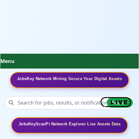
Menu
JobsKey Network Mining Secure Your Digital Assets
Search
JobsKeyScanPi Network Explorer Live Assets Data