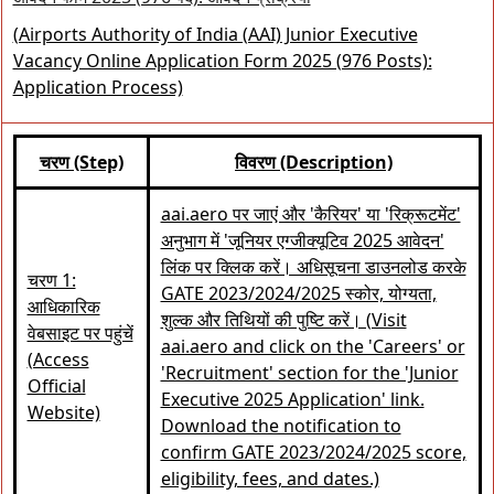
(Airports Authority of India (AAI) Junior Executive
Vacancy Online Application Form 2025 (976 Posts):
Application Process)
चरण (Step)
विवरण (Description)
aai.aero पर जाएं और 'कैरियर' या 'रिक्रूटमेंट'
अनुभाग में 'जूनियर एग्जीक्यूटिव 2025 आवेदन'
लिंक पर क्लिक करें। अधिसूचना डाउनलोड करके
चरण 1:
GATE 2023/2024/2025 स्कोर, योग्यता,
आधिकारिक
शुल्क और तिथियों की पुष्टि करें। (Visit
वेबसाइट पर पहुंचें
aai.aero and click on the 'Careers' or
(Access
'Recruitment' section for the 'Junior
Official
Executive 2025 Application' link.
Website)
Download the notification to
confirm GATE 2023/2024/2025 score,
eligibility, fees, and dates.)