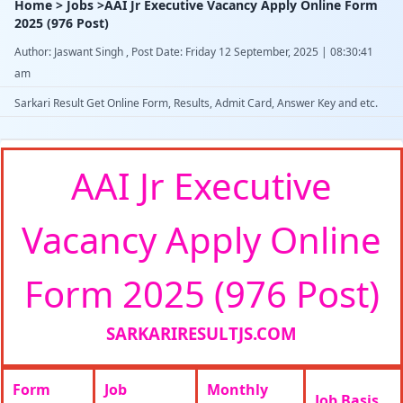
Home > Jobs >AAI Jr Executive Vacancy Apply Online Form
2025 (976 Post)
Author: Jaswant Singh , Post Date: Friday 12 September, 2025 | 08:30:41
am
Sarkari Result Get Online Form, Results, Admit Card, Answer Key and etc.
AAI Jr Executive
Vacancy Apply Online
Form 2025 (976 Post)
SARKARIRESULTJS.COM
Form
Job
Monthly
Job Basis