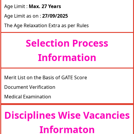
Age Limit :
Max. 27 Years
Age Limit as on :
27/09/2025
The Age Relaxation Extra as per Rules
Selection Process
Information
Merit List on the Basis of GATE Score
Document Verification
Medical Examination
Disciplines Wise Vacancies
Informaton