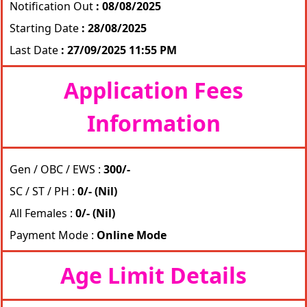
Notification Out
: 08/08/2025
Starting Date
: 28/08/2025
Last Date
: 27/09/2025 11:55 PM
Application Fees
Information
Gen / OBC / EWS :
300/-
SC / ST / PH :
0/- (Nil)
All Females :
0/- (Nil)
Payment Mode :
Online Mode
Age Limit Details